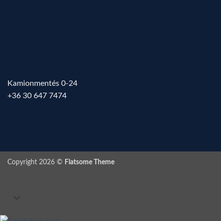
Kamionmentés 0-24
+36 30 647 7474
Copyright 2026 ©
Flatsome Theme