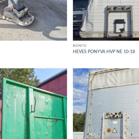
BONTÓ
HEVES PONYVA HVP NE 10-18