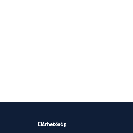
Elérhetőség