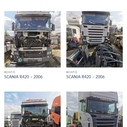
BONTÓ
BONTÓ
SCANIA R420 – 2006
SCANIA R420 – 2006