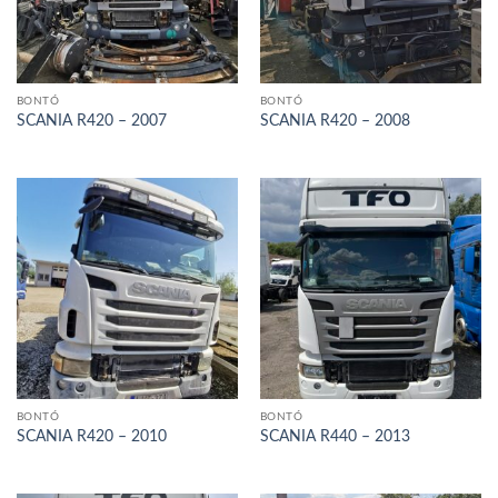
BONTÓ
BONTÓ
SCANIA R420 – 2007
SCANIA R420 – 2008
BONTÓ
BONTÓ
SCANIA R420 – 2010
SCANIA R440 – 2013