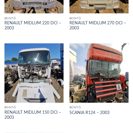
BONTÓ
BONTÓ
RENAULT MIDLUM 220 DCI –
RENAULT MIDLUM 270 DCI –
2003
2003
BONTÓ
BONTÓ
RENAULT MIDLUM 150 DCI –
SCANIA R124 – 2003
2003