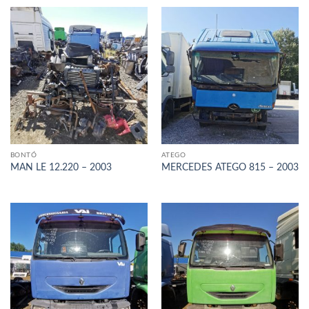
BONTÓ
ATEGO
MAN LE 12.220 – 2003
MERCEDES ATEGO 815 – 2003