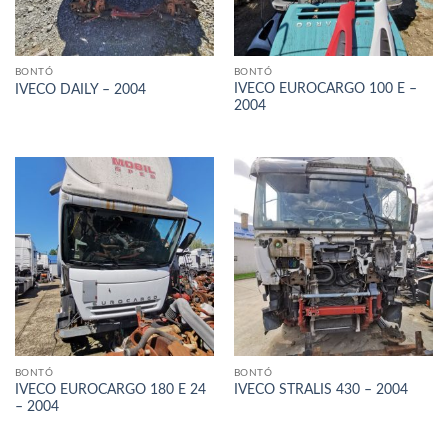
BONTÓ
BONTÓ
IVECO EUROCARGO 100 E –
IVECO DAILY – 2004
2004
BONTÓ
BONTÓ
IVECO EUROCARGO 180 E 24
IVECO STRALIS 430 – 2004
– 2004