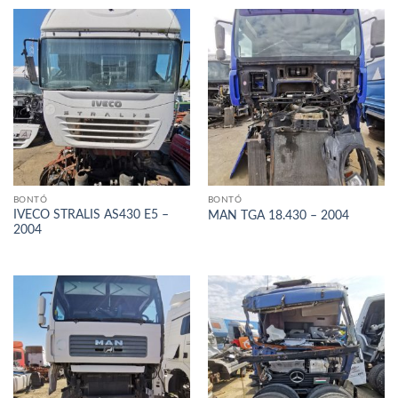
BONTÓ
BONTÓ
IVECO STRALIS AS430 E5 –
MAN TGA 18.430 – 2004
2004