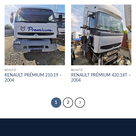
BONTÓ
BONTÓ
RENAULT PRÉMIUM 210.19 –
RENAULT PRÉMIUM 420.18T –
2004
2004
1
2