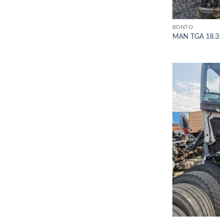
BONTÓ
MAN TGA 18.3