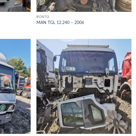
BONTÓ
MAN TGL 12.240 – 2006