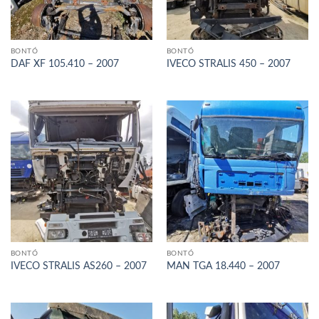
BONTÓ
BONTÓ
DAF XF 105.410 – 2007
IVECO STRALIS 450 – 2007
BONTÓ
BONTÓ
IVECO STRALIS AS260 – 2007
MAN TGA 18.440 – 2007