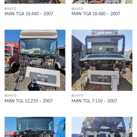
BONTÓ
BONTÓ
MAN TGA 18.440 – 2007
MAN TGA 18.480 – 2007
BONTÓ
BONTÓ
MAN TGL 12.210 – 2007
MAN TGL 7.150 – 2007