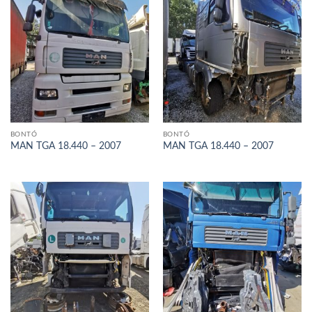
BONTÓ
BONTÓ
MAN TGA 18.440 – 2007
MAN TGA 18.440 – 2007