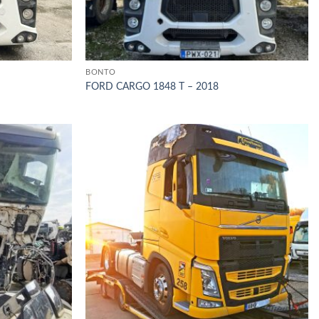
BONTÓ
FORD CARGO 1848 T – 2018