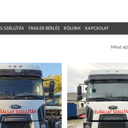
 SZÁLLÍTÁS
TRAILER BÉRLÉS
RÓLUNK
KAPCSOLAT
Mind a(z