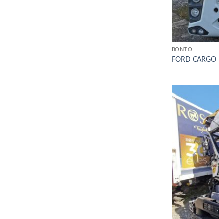
BONTÓ
FORD CARGO 1