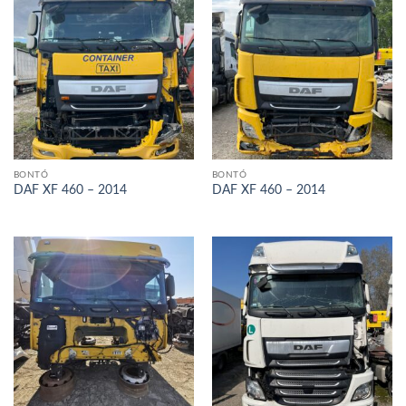
BONTÓ
BONTÓ
DAF XF 460 – 2014
DAF XF 460 – 2014