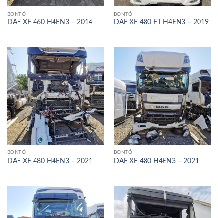
BONTÓ
BONTÓ
DAF XF 460 H4EN3 – 2014
DAF XF 480 FT H4EN3 – 2019
BONTÓ
BONTÓ
DAF XF 480 H4EN3 – 2021
DAF XF 480 H4EN3 – 2021