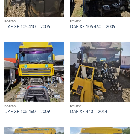
BONTÓ
BONTÓ
DAF XF 105.410 – 2006
DAF XF 105.460 – 2009
BONTÓ
BONTÓ
DAF XF 105.460 – 2009
DAF XF 440 – 2014