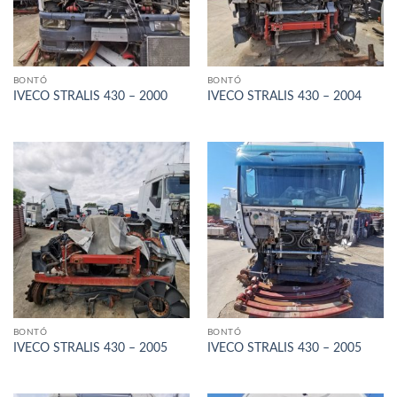
BONTÓ
BONTÓ
IVECO STRALIS 430 – 2000
IVECO STRALIS 430 – 2004
BONTÓ
BONTÓ
IVECO STRALIS 430 – 2005
IVECO STRALIS 430 – 2005