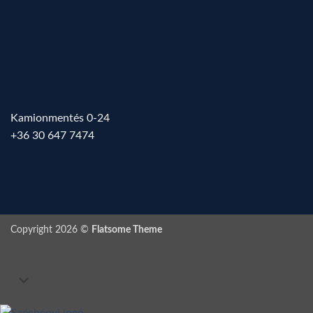
Kamionmentés 0-24
+36 30 647 7474
Copyright 2026 ©
Flatsome Theme