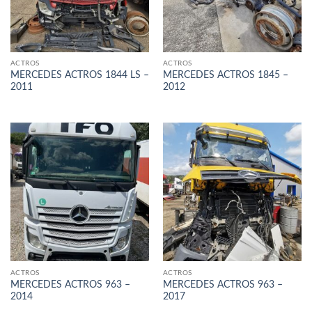
ACTROS
ACTROS
MERCEDES ACTROS 1844 LS –
MERCEDES ACTROS 1845 –
2011
2012
ACTROS
ACTROS
MERCEDES ACTROS 963 –
MERCEDES ACTROS 963 –
2014
2017