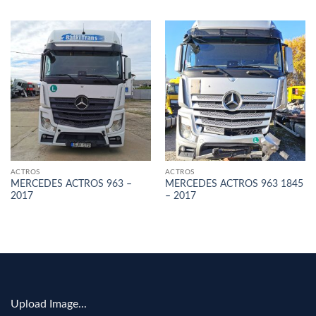
ACTROS
ACTROS
MERCEDES ACTROS 963 –
MERCEDES ACTROS 963 1845
2017
– 2017
Upload Image...