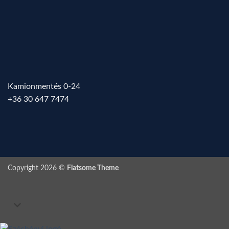
Kamionmentés 0-24
+36 30 647 7474
Copyright 2026 ©
Flatsome Theme