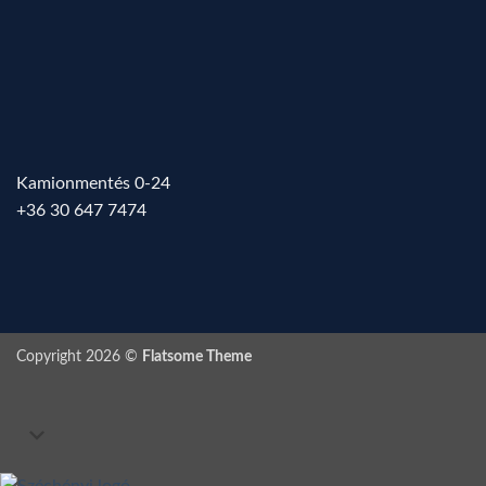
Kamionmentés 0-24
+36 30 647 7474
Copyright 2026 ©
Flatsome Theme