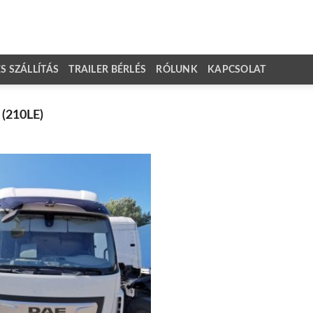
 SZÁLLÍTÁS
TRAILER BÉRLÉS
RÓLUNK
KAPCSOLAT
(210LE)