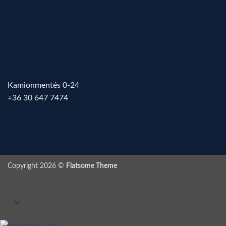
Kamionmentés 0-24
+36 30 647 7474
Copyright 2026 ©
Flatsome Theme