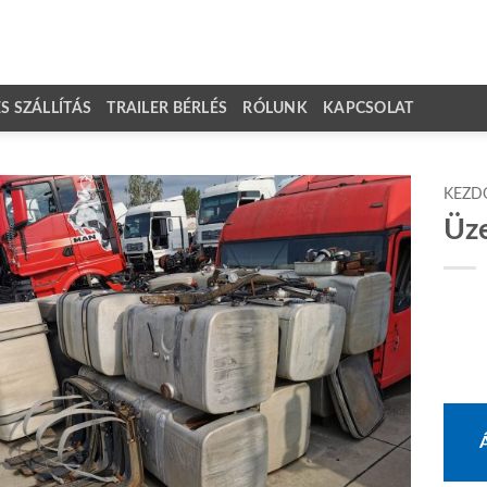
 SZÁLLÍTÁS
TRAILER BÉRLÉS
RÓLUNK
KAPCSOLAT
KEZD
Üz