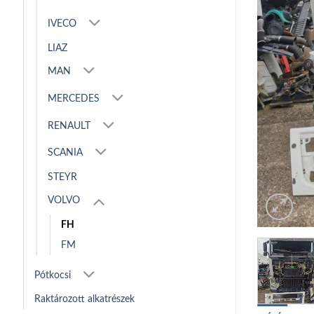
IVECO
LIAZ
MAN
MERCEDES
RENAULT
SCANIA
STEYR
VOLVO
FH
FM
Pótkocsi
Raktározott alkatrészek