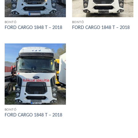
BONTÓ
BONTÓ
FORD CARGO 1848 T – 2018
FORD CARGO 1848 T – 2018
BONTÓ
FORD CARGO 1848 T – 2018