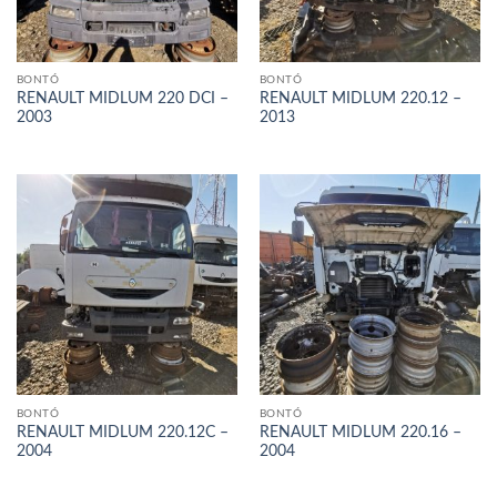
BONTÓ
BONTÓ
RENAULT MIDLUM 220 DCI –
RENAULT MIDLUM 220.12 –
2003
2013
BONTÓ
BONTÓ
RENAULT MIDLUM 220.12C –
RENAULT MIDLUM 220.16 –
2004
2004