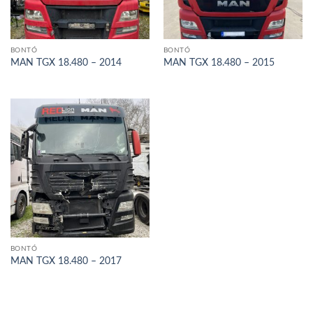
BONTÓ
BONTÓ
MAN TGX 18.480 – 2014
MAN TGX 18.480 – 2015
BONTÓ
MAN TGX 18.480 – 2017