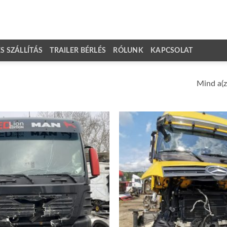
 SZÁLLÍTÁS
TRAILER BÉRLÉS
RÓLUNK
KAPCSOLAT
Mind a(z