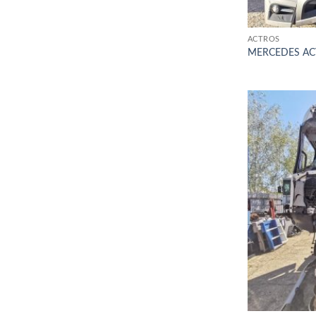
ACTROS
MERCEDES ACT