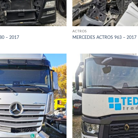
ACTROS
80 – 2017
MERCEDES ACTROS 963 – 2017