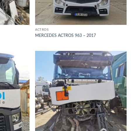
ACTROS
MERCEDES ACTROS 963 – 2017