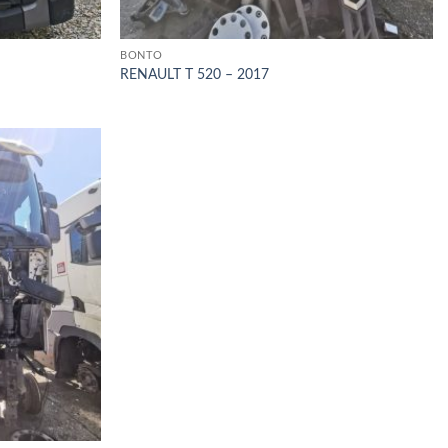
BONTÓ
RENAULT T 520 – 2017