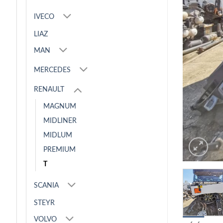
IVECO
LIAZ
MAN
MERCEDES
RENAULT
MAGNUM
MIDLINER
MIDLUM
PREMIUM
T
SCANIA
STEYR
VOLVO