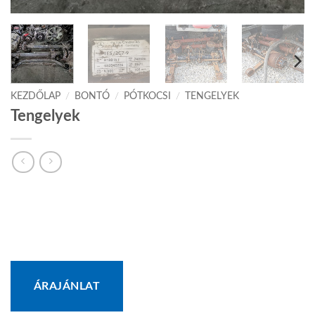
KEZDŐLAP
/
BONTÓ
/
PÓTKOCSI
/
TENGELYEK
Tengelyek
ÁRAJÁNLAT