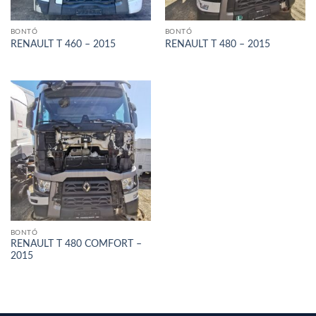
BONTÓ
BONTÓ
RENAULT T 460 – 2015
RENAULT T 480 – 2015
BONTÓ
RENAULT T 480 COMFORT –
2015