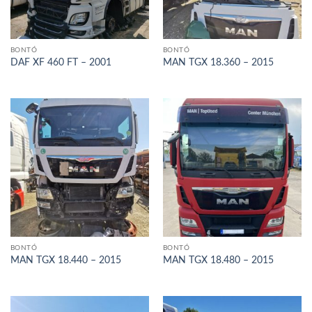
BONTÓ
BONTÓ
DAF XF 460 FT – 2001
MAN TGX 18.360 – 2015
BONTÓ
BONTÓ
MAN TGX 18.440 – 2015
MAN TGX 18.480 – 2015