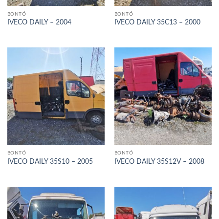
BONTÓ
BONTÓ
IVECO DAILY – 2004
IVECO DAILY 35C13 – 2000
BONTÓ
BONTÓ
IVECO DAILY 35S10 – 2005
IVECO DAILY 35S12V – 2008