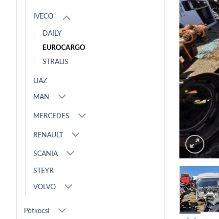
IVECO
DAILY
EUROCARGO
STRALIS
LIAZ
MAN
MERCEDES
RENAULT
SCANIA
STEYR
VOLVO
Pótkocsi