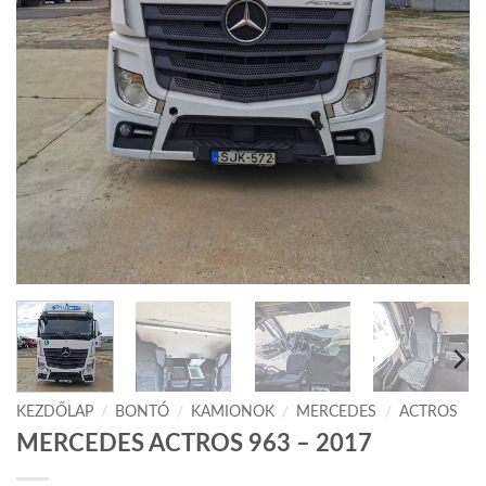
KEZDŐLAP
/
BONTÓ
/
KAMIONOK
/
MERCEDES
/
ACTROS
MERCEDES ACTROS 963 – 2017